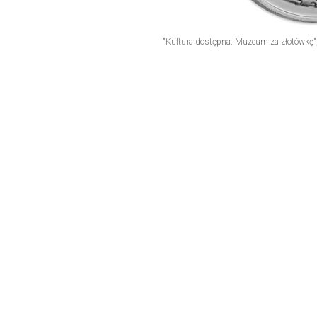
"Kultura dostępna. Muzeum za złotówkę"