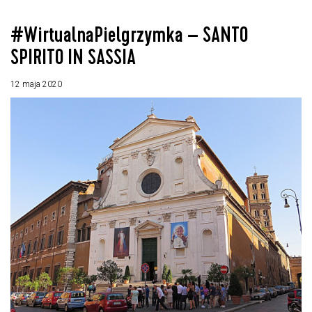
#WirtualnaPielgrzymka – SANTO
SPIRITO IN SASSIA
12 maja 2020