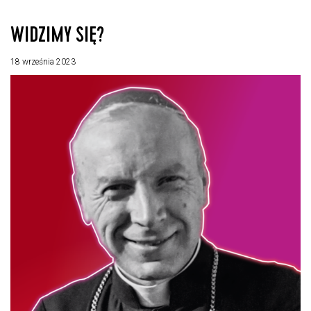
WIDZIMY SIĘ?
18 września 2023