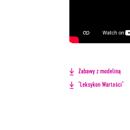
Zabawy z modeliną
"Leksykon Wartości"