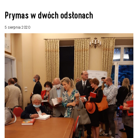
Prymas w dwóch odsłonach
5 sierpnia 2020