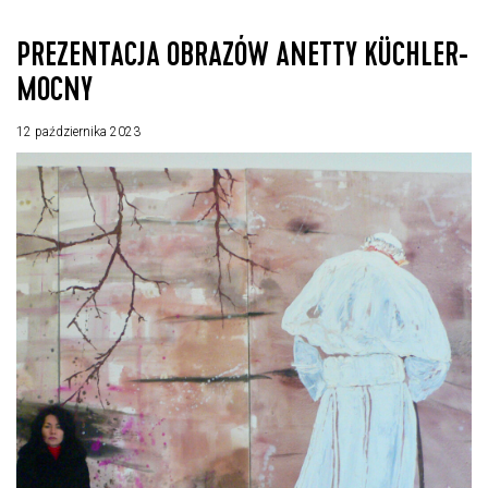
PREZENTACJA OBRAZÓW ANETTY KÜCHLER-
MOCNY
12 października 2023