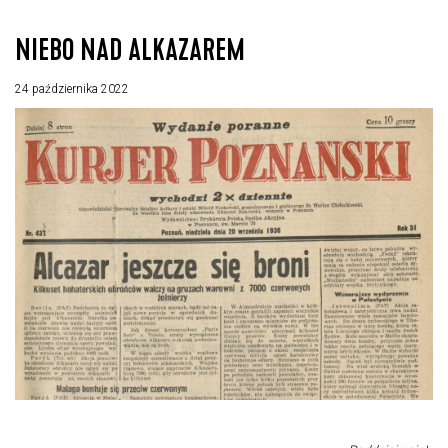
NIEBO NAD ALKAZAREM
24 października 2022