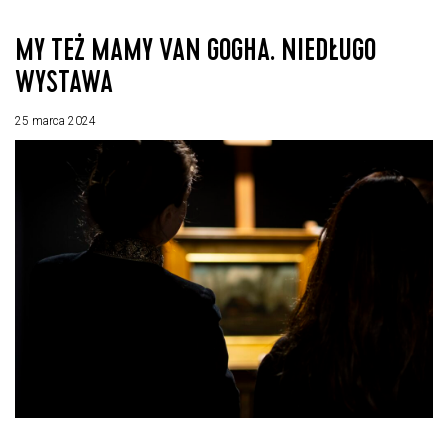
MY TEŻ MAMY VAN GOGHA. NIEDŁUGO
WYSTAWA
25 marca 2024