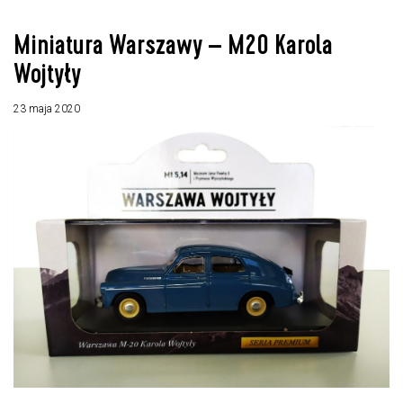
Miniatura Warszawy – M20 Karola
Wojtyły
23 maja 2020