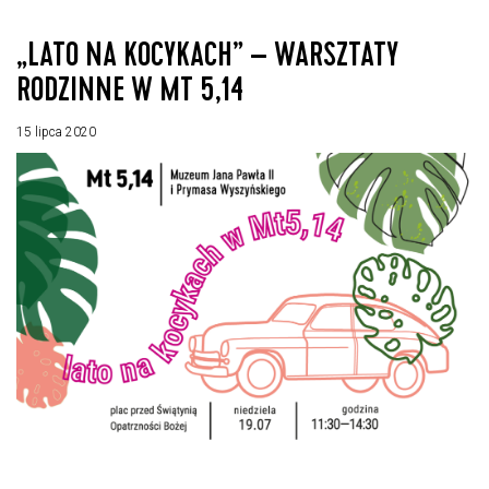
„LATO NA KOCYKACH” – WARSZTATY
RODZINNE W MT 5,14
15 lipca 2020