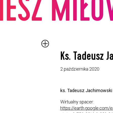
IESZ MIŁ
Ks. Tadeusz 
2 października 2020
ks. Tadeusz Jachimowski
Wirtualny spacer:
https://earth.google.com/e