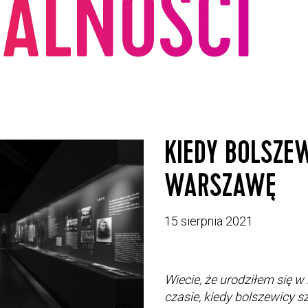
ALNOŚCI
KIEDY BOLSZEW
WARSZAWĘ
15 sierpnia 2021
Wiecie, że urodziłem się w
czasie, kiedy bolszewicy s