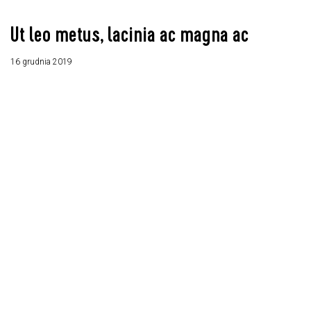
Ut leo metus, lacinia ac magna ac
16 grudnia 2019