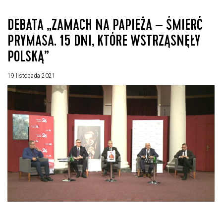
DEBATA „ZAMACH NA PAPIEŻA – ŚMIERĆ
PRYMASA. 15 DNI, KTÓRE WSTRZĄSNĘŁY
POLSKĄ”
19 listopada 2021